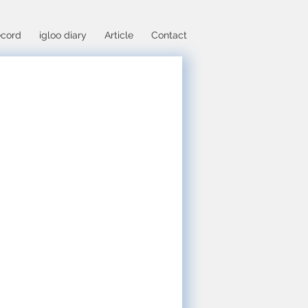
cord
igloo diary
Article
Contact