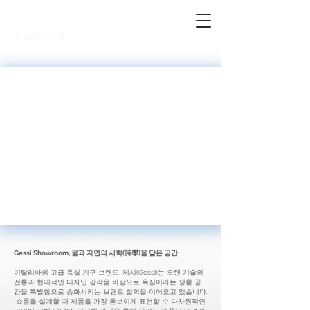
SNOW.
Project record
Gessi Showroom, 물과 자연의 시학(詩學)을 담은 공간
이탈리아의 고급 욕실 기구 브랜드, 제시(Gessi)는 오랜 기술의
전통과 현대적인 디자인 감각을 바탕으로 욕실이라는 생활 공
간을 특별함으로 승화시키는 브랜드 철학을 이어오고 있습니다.
쇼룸을 설계할 때 제품을 가장 돋보이게 표현할 수 다차원적인